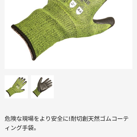
危険な現場をより安全に!耐切創天然ゴムコーテ
ィング手袋。