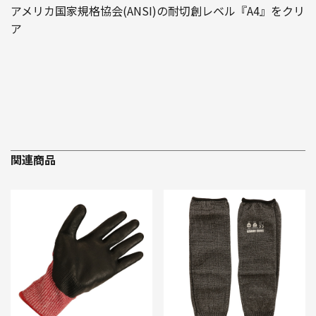
アメリカ国家規格協会(ANSI)の耐切創レベル『A4』をクリ
ア
関連商品