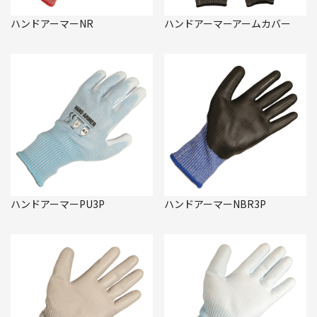
ハンドアーマーNR
ハンドアーマーアームカバー
ハンドアーマーPU3P
ハンドアーマーNBR3P