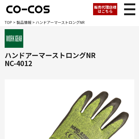
販売代理店様
はこちら
TOP
>
製品情報
> ハンドアーマーストロングNR
ハンドアーマーストロングNR
NC-4012