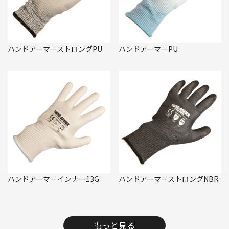
ハンドアーマーストロングPU
ハンドアーマーPU
ハンドアーマーインナー13G
ハンドアーマーストロングNBR
もっと見る