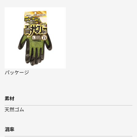
パッケージ
素材
天然ゴム
混率