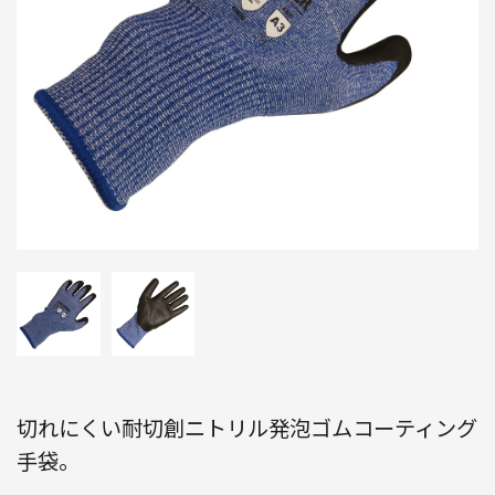
切れにくい耐切創ニトリル発泡ゴムコーティング
手袋。