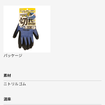
パッケージ
素材
ニトリルゴム
混率