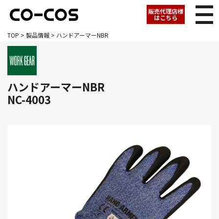
販売代理店様
はこちら
TOP
>
製品情報
> ハンドアーマーNBR
ハンドアーマーNBR
NC-4003