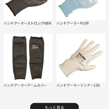
ハンドアーマーストロングNBR
ハンドアーマーPU3P
ハンドアーマーアームカバー
ハンドアーマーインナー13G
もっと見る