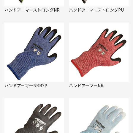
ハンドアーマーストロングNR
ハンドアーマーストロングPU
ハンドアーマーNBR3P
ハンドアーマーNR