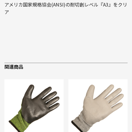
アメリカ国家規格協会(ANSI)の耐切創レベル『A3』をクリ
ア
関連商品