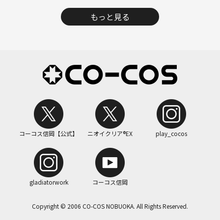
もっと見る
コーコス信岡【公式】
ニオイクリア®EX
play_cocos
gladiatorwork
コーコス信岡
Copyright © 2006 CO-COS NOBUOKA. All Rights Reserved.