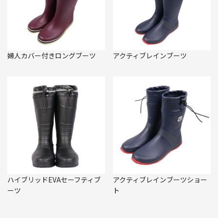
婦人カバー付きロングブーツ
アクティブレインブーツ
ハイブリッドEVAセーフティブ
アクティブレインブーツショー
ーツ
ト