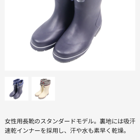
女性用長靴のスタンダードモデル。裏地には吸汗
速乾インナーを採用し、汗や水も素早く乾燥。