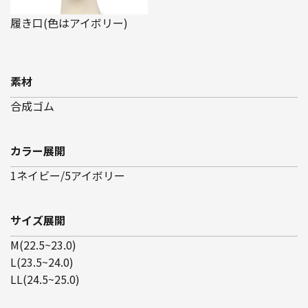
履き口(色はアイボリー)
素材
合成ゴム
カラー展開
1ネイビー/5アイボリー
サイズ展開
M(22.5~23.0)
L(23.5~24.0)
LL(24.5~25.0)