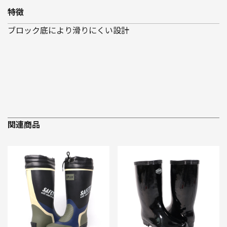
特徴
ブロック底により滑りにくい設計
関連商品