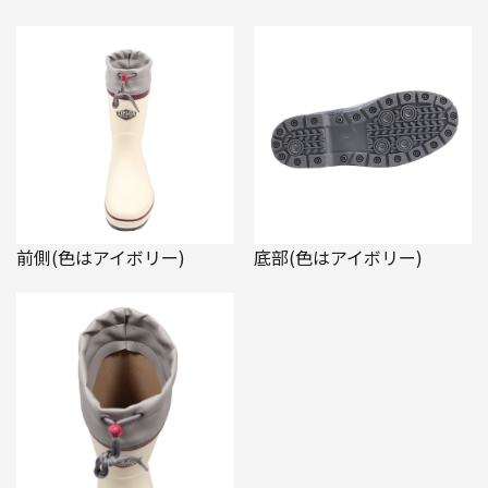
前側(色はアイボリー)
底部(色はアイボリー)