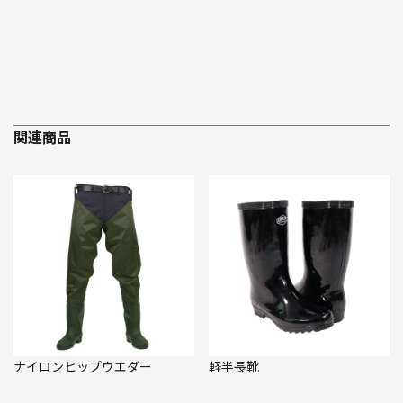
関連商品
ナイロンヒップウエダー
軽半長靴