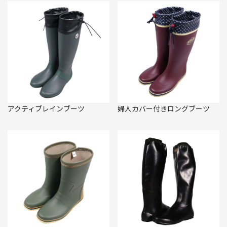
アクティブレインブーツ
婦人カバー付きロングブーツ