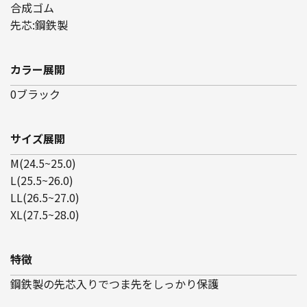
合成ゴム
先芯:鋼鉄製
カラー展開
0ブラック
サイズ展開
M(24.5~25.0)
L(25.5~26.0)
LL(26.5~27.0)
XL(27.5~28.0)
特徴
鋼鉄製の先芯入りでつま先をしっかり保護