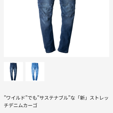
”ワイルド”でも”サステナブル”な「新」ストレッ
チデニムカーゴ