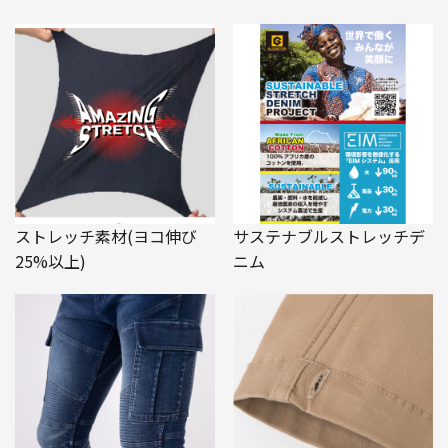
ストレッチ素材(ヨコ伸び
サステナブルストレッチデ
25%以上)
ニム