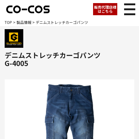
販売代理店様
はこちら
TOP
>
製品情報
> デニムストレッチカーゴパンツ
デニムストレッチカーゴパンツ
G-4005