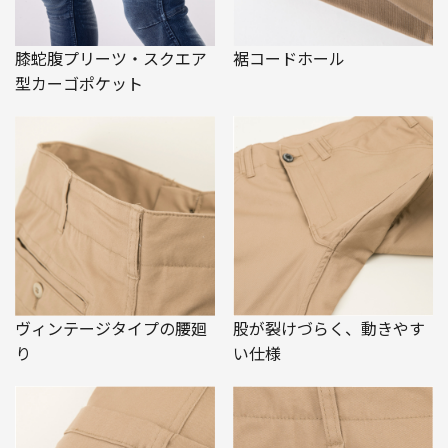
膝蛇腹プリーツ・スクエア
裾コードホール
型カーゴポケット
ヴィンテージタイプの腰廻
股が裂けづらく、動きやす
り
い仕様