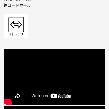
裾コードホール