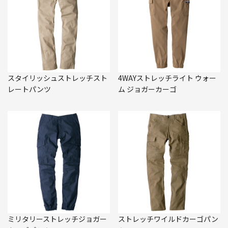
スタイリッシュストレッチスト
4WAYストレッチライト ウォー
レートパンツ
ム ジョガーカーゴ
ミリタリーストレッチジョガー
ストレッチワイルドカーゴパン