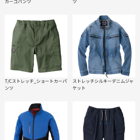
カーゴパンツ
ツ
T/Cストレッチ_ショートカーパ
ストレッチシルキーデニムジャ
ンツ
ケット