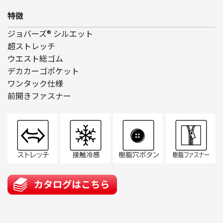
特徴
ジョバーズ® シルエット
超ストレッチ
ウエスト総ゴム
デカカーゴポケット
ワンタック仕様
前開きファスナー