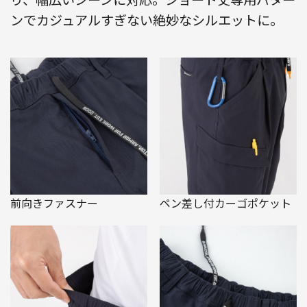
ンでカジュアルすぎない絶妙なシルエットに。
前向きファスナー
ペン差し付カーゴポケット