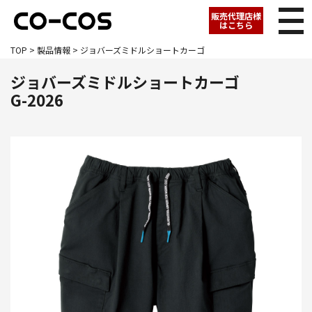
販売代理店様
はこちら
TOP
>
製品情報
> ジョバーズミドルショートカーゴ
ジョバーズミドルショートカーゴ
G-2026