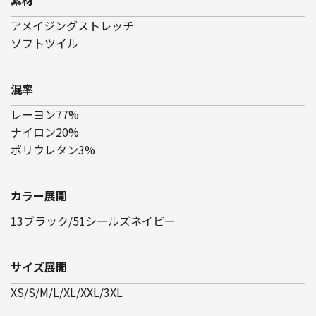
アメイジングストレッチ
ソフトツイル
混率
レーヨン77%
ナイロン20%
ポリウレタン3%
カラー展開
13ブラック/51シールズネイビー
サイズ展開
XS/S/M/L/XL/XXL/3XL