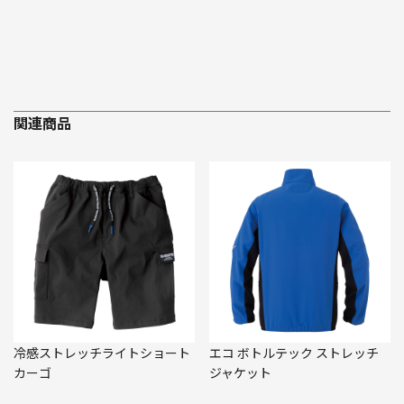
関連商品
冷感ストレッチライトショート
エコ ボトルテック ストレッチ
カーゴ
ジャケット