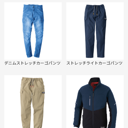
デニムストレッチカーゴパンツ
ストレッチライトカーゴパンツ