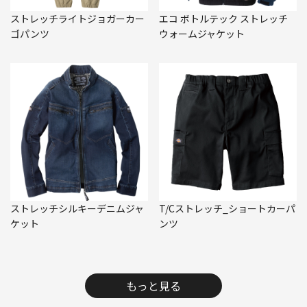
ストレッチライトジョガーカー
エコ ボトルテック ストレッチ
ゴパンツ
ウォームジャケット
ストレッチシルキーデニムジャ
T/Cストレッチ_ショートカーパ
ケット
ンツ
もっと見る