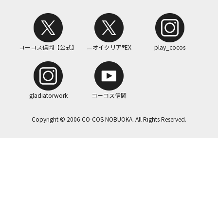
コーコス信岡【公式】
ニオイクリア®EX
play_cocos
gladiatorwork
コーコス信岡
Copyright © 2006 CO-COS NOBUOKA. All Rights Reserved.