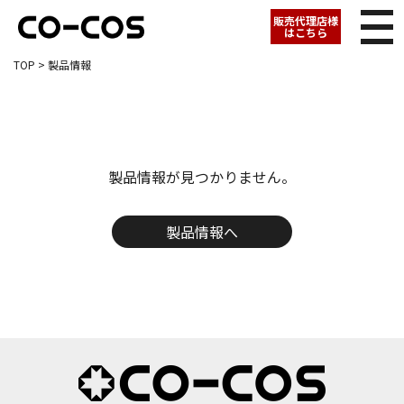
販売代理店様
はこちら
TOP
> 製品情報
製品情報が見つかりません。
製品情報へ