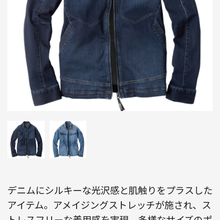
デニムにシルキーな光沢感と肌触りをプラスした
アイテム。アメイジングストレッチが施され、ス
トレスフリーな着用感を実現。多様なサイズのポ