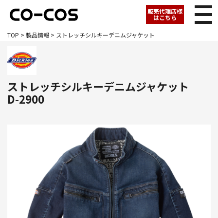
販売代理店様
はこちら
TOP
>
製品情報
> ストレッチシルキーデニムジャケット
ストレッチシルキーデニムジャケット
D-2900