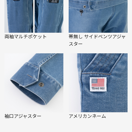
両袖マルチポケット
帯無し サイドベンツアジャ
スター
袖口アジャスター
アメリカンネーム