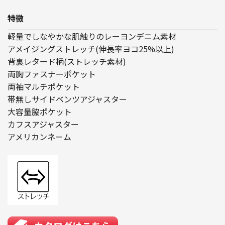
特徴
軽量でしなやかな肌触りのレーヨンデニム素材
アメイジングストレッチ(伸長率ヨコ25%以上)
背裏レタード柄(ストレッチ素材)
両胸ファスナーポケット
両袖マルチポケット
帯無しサイドベンツアジャスター
大容量脇ポケット
カフスアジャスター
アメリカンネーム