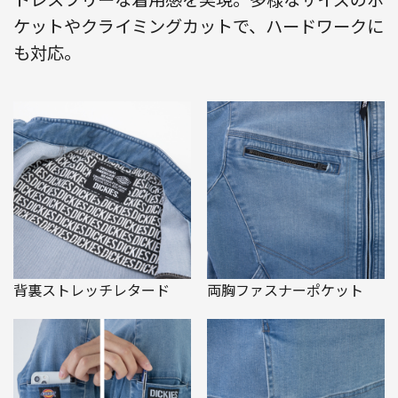
ケットやクライミングカットで、ハードワークに
も対応。
背裏ストレッチレタード
両胸ファスナーポケット