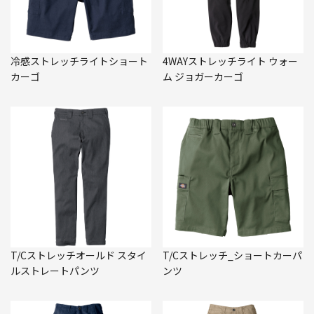
冷感ストレッチライトショート
4WAYストレッチライト ウォー
カーゴ
ム ジョガーカーゴ
T/Cストレッチオールド スタイ
T/Cストレッチ_ショートカーパ
ルストレートパンツ
ンツ