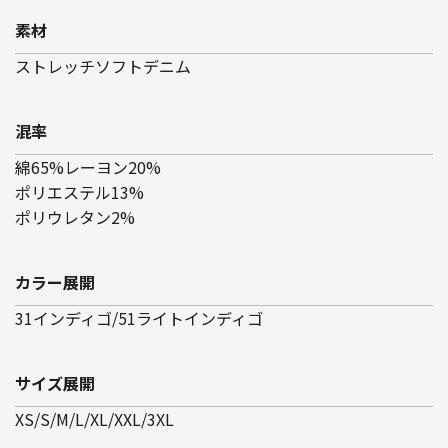
素材
ストレッチソフトデニム
混率
綿65%レーヨン20%
ポリエステル13%
ポリウレタン2%
カラー展開
31インディゴ/51ライトインディゴ
サイズ展開
XS/S/M/L/XL/XXL/3XL