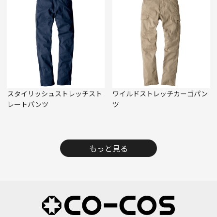
スタイリッシュストレッチスト
ワイルドストレッチカーゴパン
レートパンツ
ツ
もっと見る