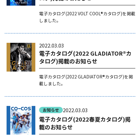
電子カタログ(2022 VOLT COOL®カタログ)を掲載
しました。
2022.03.03
電子カタログ(2022 GLADIATOR®カ
タログ)掲載のお知らせ
電子カタログ(2022 GLADIATOR®カタログ)を掲
載しました。
2022.03.03
お知らせ
電子カタログ(2022春夏カタログ)掲
載のお知らせ