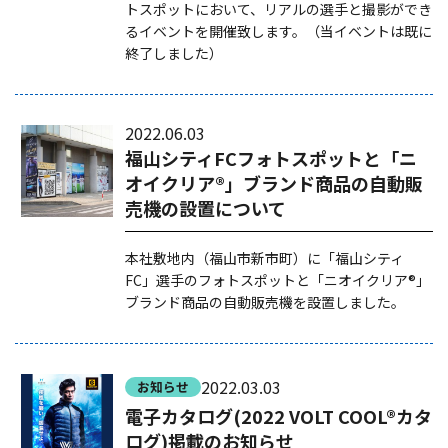
トスポットにおいて、リアルの選手と撮影ができ
るイベントを開催致します。（当イベントは既に
終了しました）
2022.06.03
福山シティFCフォトスポットと「ニ
オイクリア®」ブランド商品の自動販
売機の設置について
本社敷地内（福山市新市町）に「福山シティ
FC」選手のフォトスポットと「ニオイクリア®」
ブランド商品の自動販売機を設置しました。
2022.03.03
お知らせ
電子カタログ(2022 VOLT COOL®カタ
ログ)掲載のお知らせ