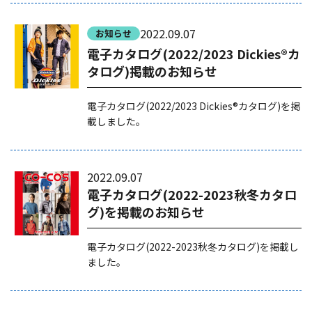
2022.09.07
お知らせ
電子カタログ(2022/2023 Dickies®カ
タログ)掲載のお知らせ
電子カタログ(2022/2023 Dickies®カタログ)を掲
載しました。
2022.09.07
電子カタログ(2022-2023秋冬カタロ
グ)を掲載のお知らせ
電子カタログ(2022-2023秋冬カタログ)を掲載し
ました。