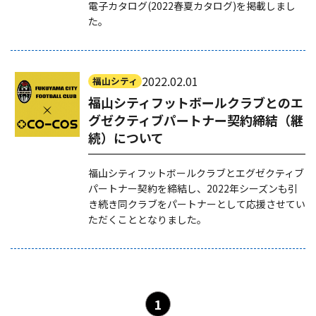
電子カタログ(2022春夏カタログ)を掲載しまし
た。
2022.02.01
福山シティ
福山シティフットボールクラブとのエ
グゼクティブパートナー契約締結（継
続）について
福山シティフットボールクラブとエグゼクティブ
パートナー契約を締結し、2022年シーズンも引
き続き同クラブをパートナーとして応援させてい
ただくこととなりました。
1