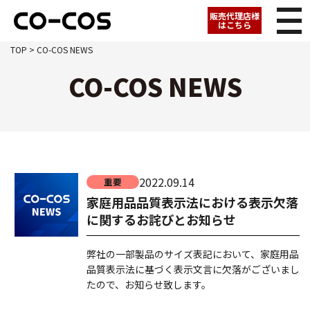
販売代理店様
はこちら
TOP
> CO-COS NEWS
CO-COS NEWS
2022.09.14
重要
家庭用品品質表示法における表示欠落
に関するお詫びとお知らせ
弊社の一部製品のサイズ表記において、家庭用品
品質表示法に基づく表示文言に欠落がございまし
たので、お知らせ致します。