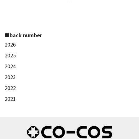
■back number
2026
2025
2024
2023
2022
2021