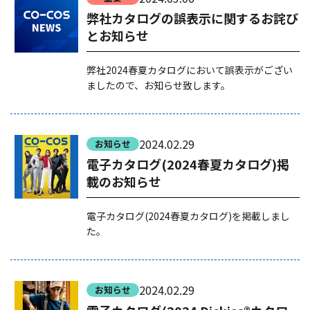
弊社カタログの誤表示に関するお詫び
とお知らせ
弊社2024春夏カタログにおいて誤表示がござい
ましたので、お知らせ致します。
2024.02.29
お知らせ
電子カタログ(2024春夏カタログ)掲
載のお知らせ
電子カタログ(2024春夏カタログ)を掲載しまし
た。
2024.02.29
お知らせ