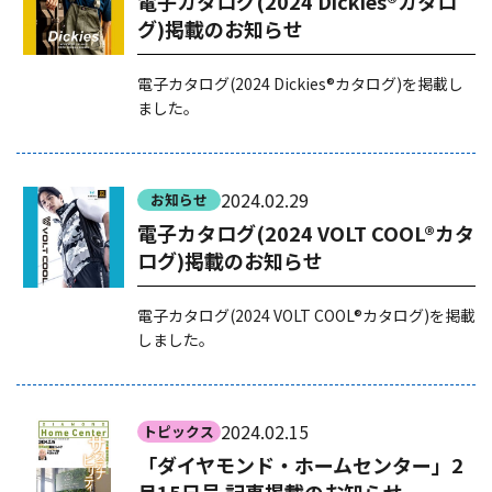
電子カタログ(2024 Dickies®カタロ
グ)掲載のお知らせ
電子カタログ(2024 Dickies®カタログ)を掲載し
ました。
2024.02.29
お知らせ
電子カタログ(2024 VOLT COOL®カタ
ログ)掲載のお知らせ
電子カタログ(2024 VOLT COOL®カタログ)を掲載
しました。
2024.02.15
トピックス
「ダイヤモンド・ホームセンター」2
月15日号 記事掲載のお知らせ