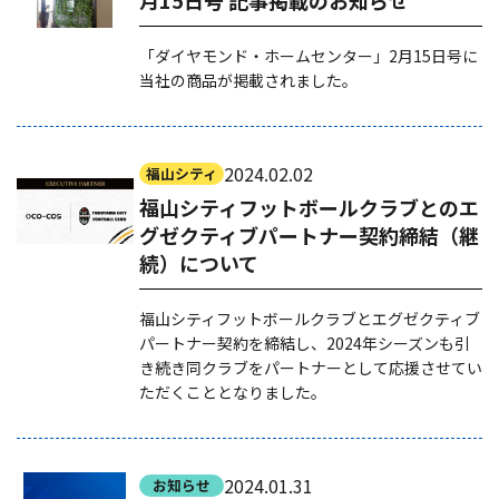
「ダイヤモンド・ホームセンター」2月15日号に
当社の商品が掲載されました。
2024.02.02
福山シティ
福山シティフットボールクラブとのエ
グゼクティブパートナー契約締結（継
続）について
福山シティフットボールクラブとエグゼクティブ
パートナー契約を締結し、2024年シーズンも引
き続き同クラブをパートナーとして応援させてい
ただくこととなりました。
2024.01.31
お知らせ