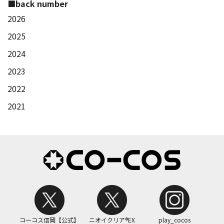
■back number
2026
2025
2024
2023
2022
2021
コーコス信岡【公式】
ニオイクリア®EX
play_cocos