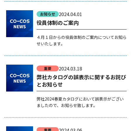
2024.04.01
お知らせ
役員体制のご案内
４月１日からの役員体制のご案内についてお知ら
せいたします。
2024.03.18
重要
弊社カタログの誤表示に関するお詫び
とお知らせ
弊社2024春夏カタログにおいて誤表示がござい
ましたので、お知らせ致します。
2024.03.06
重要