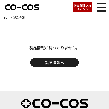
販売代理店様
はこちら
TOP
> 製品情報
製品情報が見つかりません。
製品情報へ