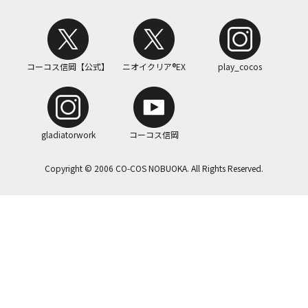
コーコス信岡【公式】
ニオイクリア®EX
play_cocos
gladiatorwork
コーコス信岡
Copyright © 2006 CO-COS NOBUOKA. All Rights Reserved.