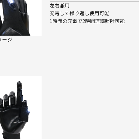
左右兼用
充電して繰り返し使用可能
1時間の充電で2時間連続照射可能
メージ