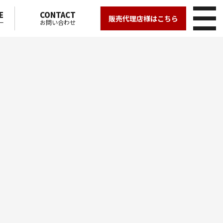
E
CONTACT
販売代理店様はこちら
ー
お問い合わせ