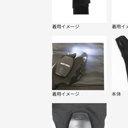
着用イ
着用イメージ
着用イメージ
本体