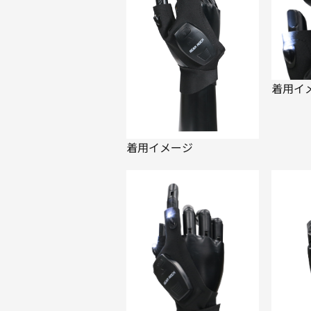
着用イ
着用イメージ