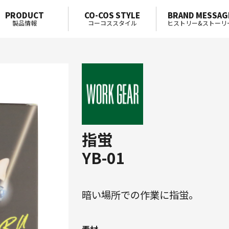
PRODUCT
CO-COS STYLE
BRAND MESSAG
製品情報
コーコススタイル
ヒストリー&ストーリ
指蛍
YB-01
暗い場所での作業に指蛍。