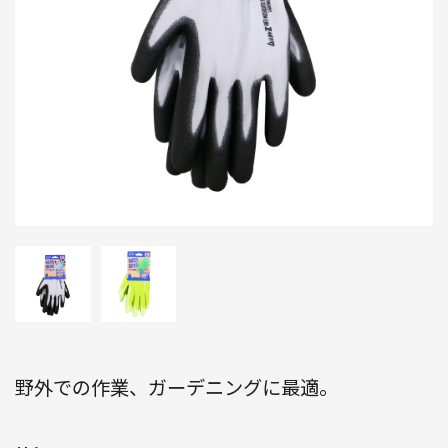
野外での作業、ガーデニングに最適。