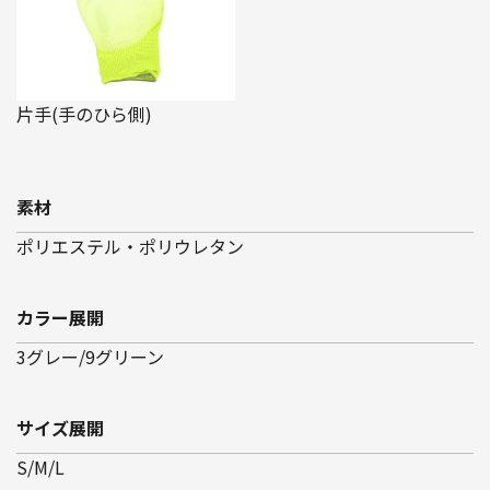
片手(手のひら側)
素材
ポリエステル・ポリウレタン
カラー展開
3グレー/9グリーン
サイズ展開
S/M/L