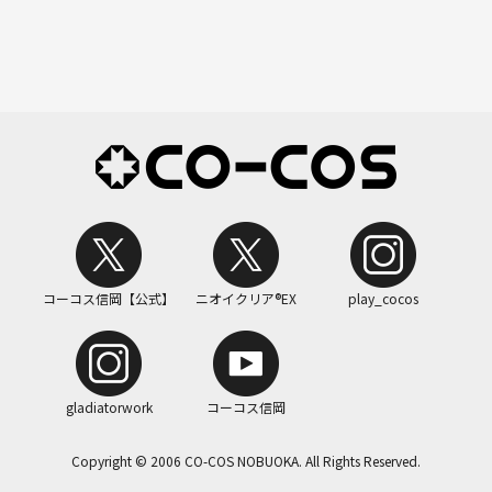
コーコス信岡【公式】
ニオイクリア®EX
play_cocos
gladiatorwork
コーコス信岡
Copyright © 2006 CO-COS NOBUOKA. All Rights Reserved.