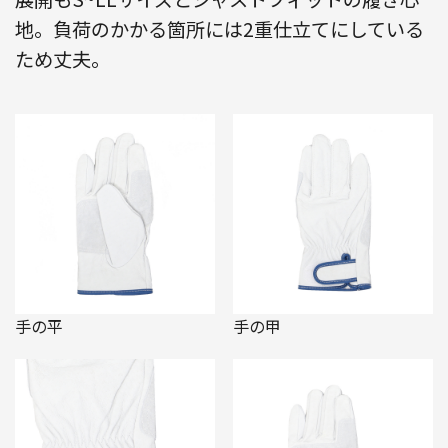
地。負荷のかかる箇所には2重仕立てにしている
ため丈夫。
手の平
手の甲