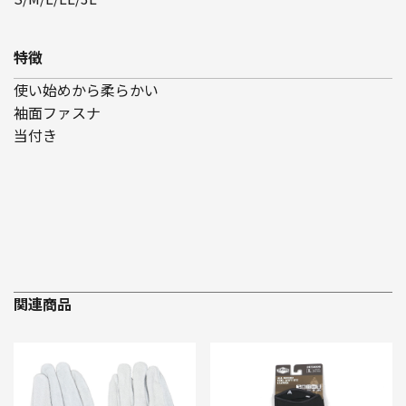
特徴
使い始めから柔らかい
袖面ファスナ
当付き
関連商品