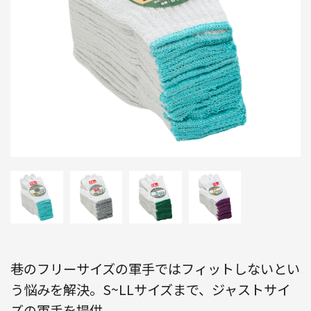
巷のフリーサイズの軍手ではフィットしないとい
う悩みを解決。S~LLサイズまで、ジャストサイ
ズの軍手を提供。