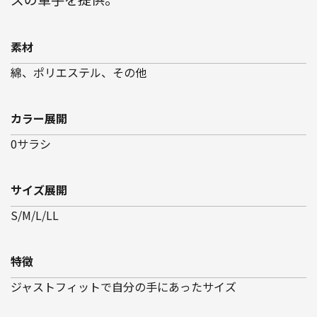
素材
綿、ポリエステル、その他
カラー展開
0サラシ
サイズ展開
S/M/L/LL
特徴
ジャストフィットで自分の手にあったサイズ