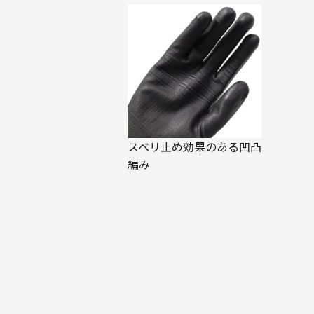
スベリ止め効果のある凹凸
編み