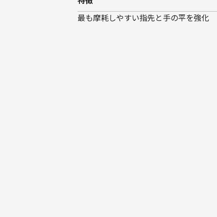
特徴
最も摩耗しやすい指先と手の平を強化