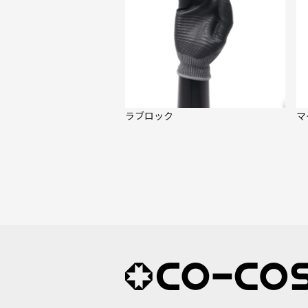
ラブロック
マ