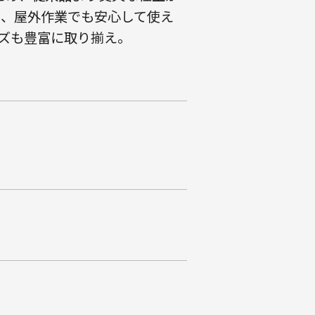
め、屋外作業でも安心して使え
ズも豊富に取り揃え。