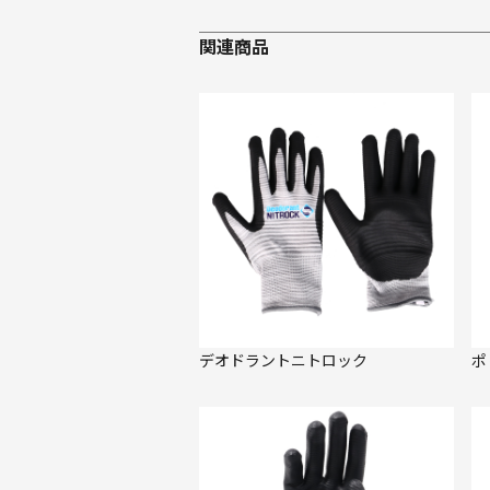
関連商品
デオドラントニトロック
ポ