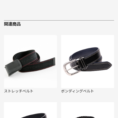
関連商品
ストレッチベルト
ボンディングベルト