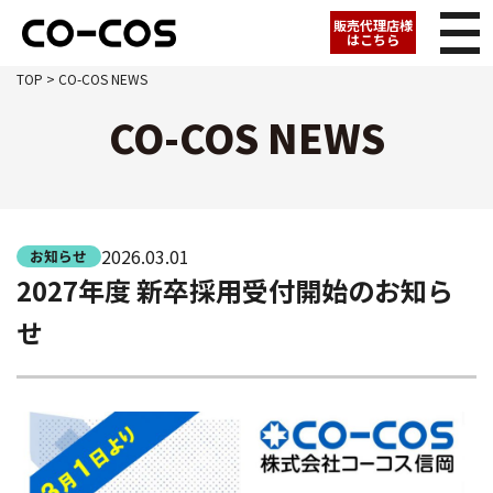
販売代理店様
はこちら
TOP
> CO-COS NEWS
CO-COS NEWS
2026.03.01
お知らせ
2027年度 新卒採用受付開始のお知ら
せ