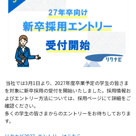
当社では3月1日より、2027年度卒業予定の学生の皆さま
を対象に新卒採用の受付を開始いたしました。採用情報お
よびエントリー方法については、採用ページにて詳細をご
確認ください。
多くの学生の皆さまからのエントリーをお待ちしておりま
す。