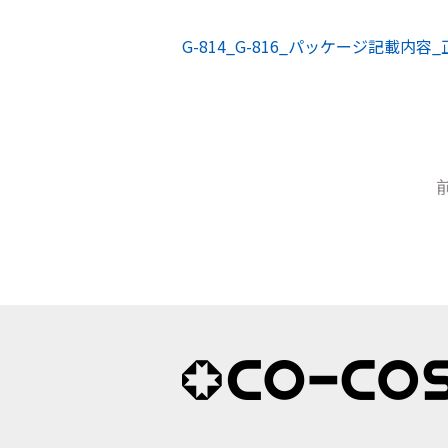
G-814_G-816_パッケージ記載内容_