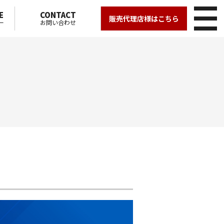
E
CONTACT
販売代理店様はこちら
ー
お問い合わせ