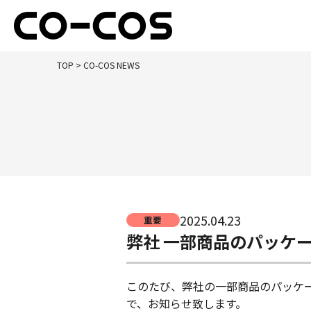
TOP
> CO-COS NEWS
2025.04.23
重要
弊社 一部商品のパッケ
このたび、弊社の一部商品のパッケ
で、お知らせ致します。