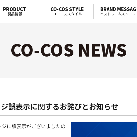
PRODUCT
CO-COS STYLE
BRAND MESSAG
製品情報
コーコススタイル
ヒストリー&ストーリ
CO-COS NEWS
ージ誤表示に関するお詫びとお知らせ
ージに誤表示がございましたの