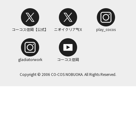
コーコス信岡【公式】
ニオイクリア®EX
play_cocos
gladiatorwork
コーコス信岡
Copyright © 2006 CO-COS NOBUOKA. All Rights Reserved.