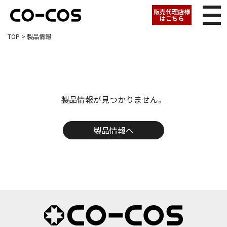
販売代理店様
はこちら
TOP
> 製品情報
製品情報が見つかりません。
製品情報へ