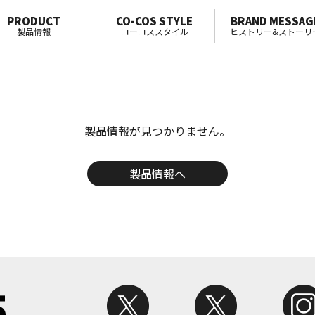
PRODUCT
CO-COS STYLE
BRAND MESSAG
製品情報
コーコススタイル
ヒストリー&ストーリ
製品情報が見つかりません。
製品情報へ