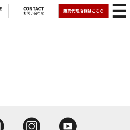
E
CONTACT
販売代理店様はこちら
ー
お問い合わせ