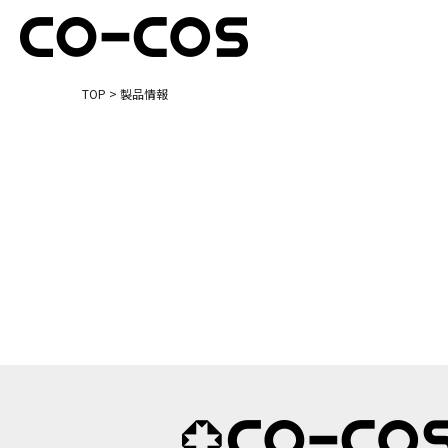
TOP
> 製品情報