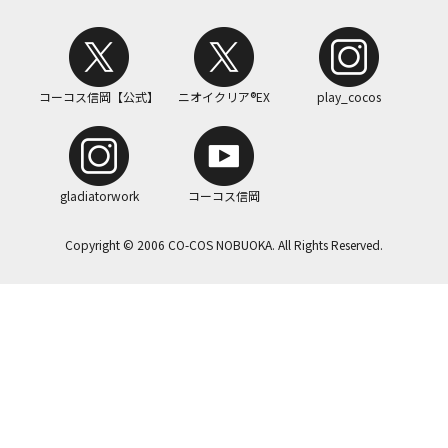
コーコス信岡【公式】
ニオイクリア®EX
play_cocos
gladiatorwork
コーコス信岡
Copyright © 2006 CO-COS NOBUOKA. All Rights Reserved.