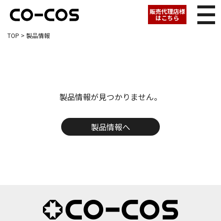
販売代理店様
はこちら
TOP
> 製品情報
製品情報が見つかりません。
製品情報へ